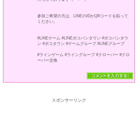
参加ご希望の方は、LINEのIDかQRコードを貼って
ください。
#LINEゲーム #LINEポコパンタウン #ポコパンタウ
ン #ポコタウン #ゲームグループ #LINEグループ
#ラインゲーム #ライングループ #クローバー #クロ
ーバー交換
スポンサーリンク