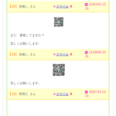
22/03/30 12:
【20】
名無し さん
スマイル
0
19
まだ 募集してますか？
宜しくお願いします。
21/09/08 20:
【19】
名無し さん
スマイル
0
26
宜しくお願いします。
20/07/16 23:
【18】
管理人 さん
スマイル
0
19