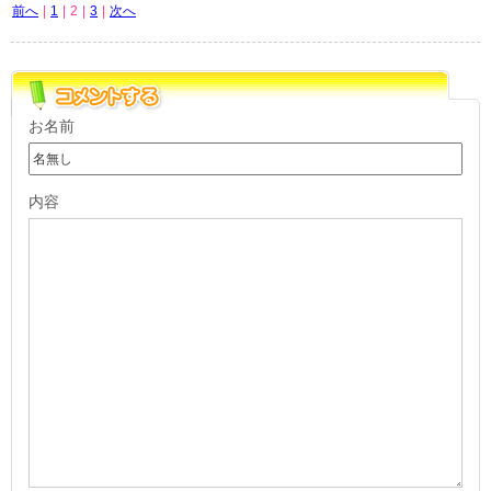
前へ
|
1
|
2
|
3
|
次へ
お名前
内容