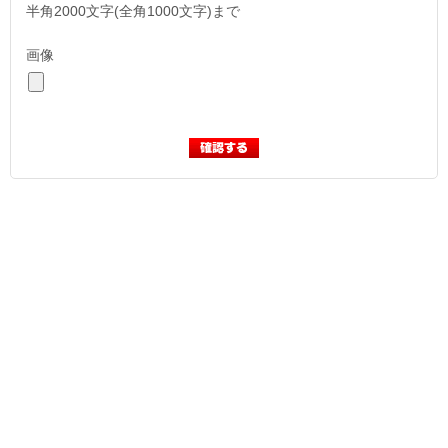
半角2000文字(全角1000文字)まで
画像