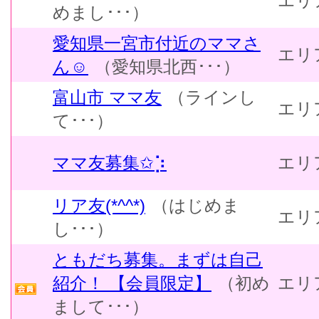
エリ
めまし･･･）
愛知県一宮市付近のママさ
エリ
ん☺️
（愛知県北西･･･）
富山市 ママ友
（ラインし
エリ
て･･･）
ママ友募集✩⡱
エリ
リア友(*^^*)
（はじめま
エリ
し･･･）
ともだち募集。まずは自己
紹介！ 【会員限定】
（初め
エリ
まして･･･）