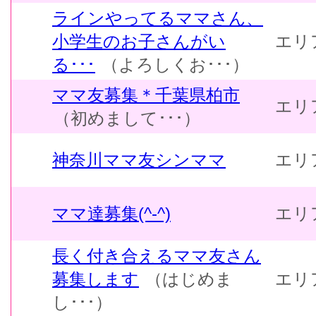
ラインやってるママさん、
小学生のお子さんがい
エリ
る･･･
（よろしくお･･･）
ママ友募集＊千葉県柏市
エリ
（初めまして･･･）
神奈川ママ友シンママ
エリ
ママ達募集(^-^)
エリ
長く付き合えるママ友さん
募集します
（はじめま
エリ
し･･･）