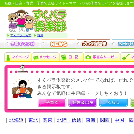
妊娠・出産・育児・子育て支援サイト～ママ・パパの子育てライフを応援します
すくパラぷらす
特集
すくパラ倶楽部のメンバーであれば、だれで
きる掲示板です。
みんなで気軽に井戸端トークしちゃおう！
|
北海道
|
東北
|
関東
|
北陸・信越
|
東海
|
関西
|
中国
|
四