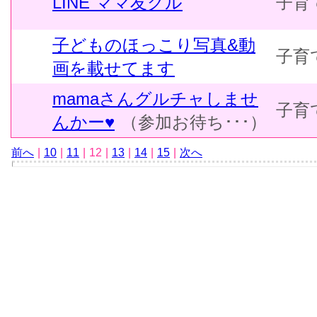
LINE ママ友グル
子育
子どものほっこり写真&動
子育
画を載せてます
mamaさんグルチャしませ
子育
んかー♥
（参加お待ち･･･）
前へ
|
10
|
11
|
12
|
13
|
14
|
15
|
次へ