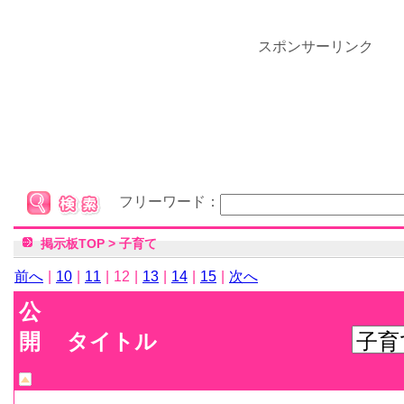
スポンサーリンク
フリーワード：
掲示板TOP
>
子育て
前へ
|
10
|
11
|
12
|
13
|
14
|
15
|
次へ
公
開
タイトル