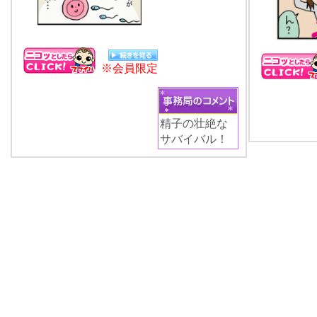
※会員限定
精子の壮絶な
サバイバル！