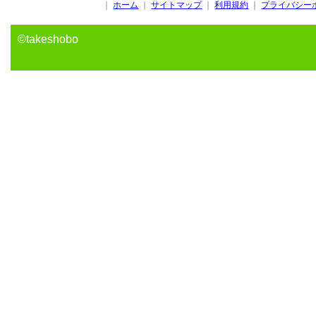
｜
ホーム
｜
サイトマップ
｜
利用規約
｜
プライバシー
©takeshobo