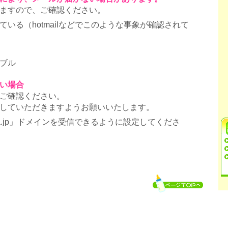
ますので、ご確認ください。
いる（hotmailなどでこのような事象が確認されて
ブル
い場合
ご確認ください。
していただきますようお願いいたします。
ra.jp」ドメインを受信できるように設定してくださ