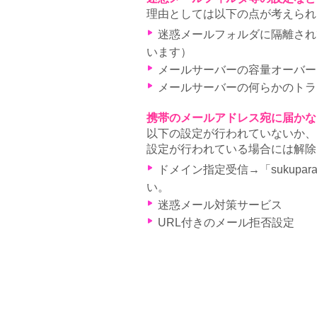
理由としては以下の点が考えられ
迷惑メールフォルダに隔離されて
います）
メールサーバーの容量オーバー
メールサーバーの何らかのトラ
携帯のメールアドレス宛に届かな
以下の設定が行われていないか、
設定が行われている場合には解除
ドメイン指定受信→「sukupa
い。
迷惑メール対策サービス
URL付きのメール拒否設定