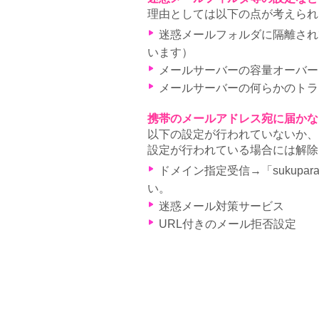
理由としては以下の点が考えられ
迷惑メールフォルダに隔離されて
います）
メールサーバーの容量オーバー
メールサーバーの何らかのトラ
携帯のメールアドレス宛に届かな
以下の設定が行われていないか、
設定が行われている場合には解除
ドメイン指定受信→「sukupa
い。
迷惑メール対策サービス
URL付きのメール拒否設定