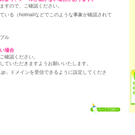
ますので、ご確認ください。
いる（hotmailなどでこのような事象が確認されて
ブル
い場合
ご確認ください。
していただきますようお願いいたします。
ra.jp」ドメインを受信できるように設定してくださ