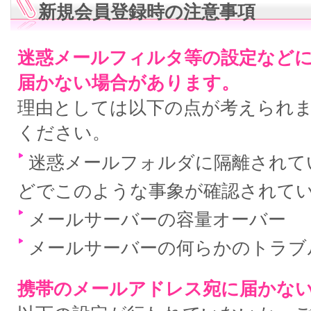
新規会員登録時の注意事項
迷惑メールフィルタ等の設定など
届かない場合があります。
理由としては以下の点が考えられ
ください。
迷惑メールフォルダに隔離されている
どでこのような事象が確認されて
メールサーバーの容量オーバー
メールサーバーの何らかのトラブ
携帯のメールアドレス宛に届かな