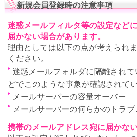
新規会員登録時の注意事項
迷惑メールフィルタ等の設定など
届かない場合があります。
理由としては以下の点が考えられ
ください。
迷惑メールフォルダに隔離されている
どでこのような事象が確認されて
メールサーバーの容量オーバー
メールサーバーの何らかのトラブ
携帯のメールアドレス宛に届かな