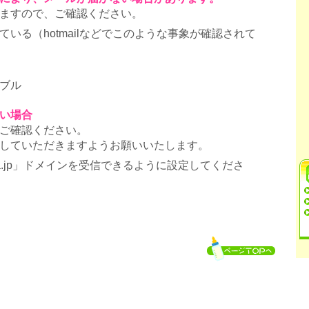
ますので、ご確認ください。
いる（hotmailなどでこのような事象が確認されて
ブル
い場合
ご確認ください。
していただきますようお願いいたします。
ra.jp」ドメインを受信できるように設定してくださ