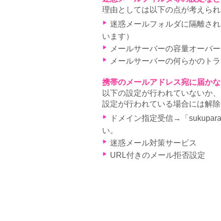
理由としては以下の点が考えられ
迷惑メールフォルダに隔離されて
います）
メールサーバーの容量オーバー
メールサーバーの何らかのトラ
携帯のメールアドレス宛に届かな
以下の設定が行われていないか、
設定が行われている場合には解除
ドメイン指定受信→「sukupa
い。
迷惑メール対策サービス
URL付きのメール拒否設定