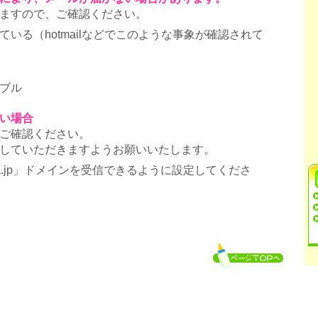
ますので、ご確認ください。
いる（hotmailなどでこのような事象が確認されて
ブル
い場合
ご確認ください。
していただきますようお願いいたします。
ra.jp」ドメインを受信できるように設定してくださ