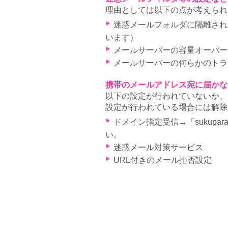
理由としては以下の点が考えられ
迷惑メールフォルダに隔離されて
います）
メールサーバーの容量オーバー
メールサーバーの何らかのトラ
携帯のメールアドレス宛に届かな
以下の設定が行われていないか、
設定が行われている場合には解除
ドメイン指定受信→「sukupa
い。
迷惑メール対策サービス
URL付きのメール拒否設定