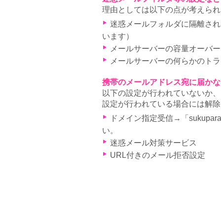
理由としては以下の点が考えられ
迷惑メールフォルダに隔離されて
います）
メールサーバーの容量オーバー
メールサーバーの何らかのトラ
携帯のメールアドレス宛に届かな
以下の設定が行われていないか、
設定が行われている場合には解除
ドメイン指定受信→「sukupa
い。
迷惑メール対策サービス
URL付きのメール拒否設定