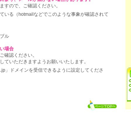
ますので、ご確認ください。
いる（hotmailなどでこのような事象が確認されて
ブル
い場合
ご確認ください。
していただきますようお願いいたします。
ra.jp」ドメインを受信できるように設定してくださ