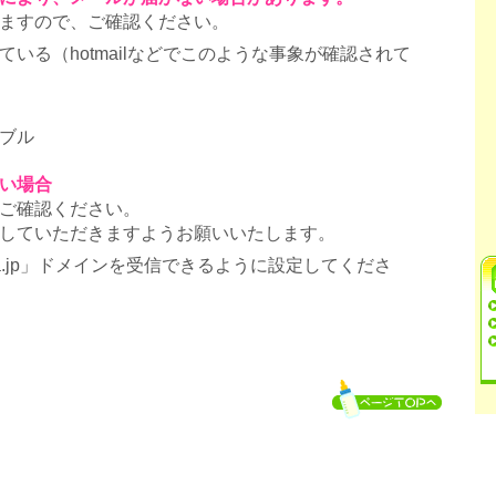
ますので、ご確認ください。
いる（hotmailなどでこのような事象が確認されて
ブル
い場合
ご確認ください。
していただきますようお願いいたします。
ra.jp」ドメインを受信できるように設定してくださ