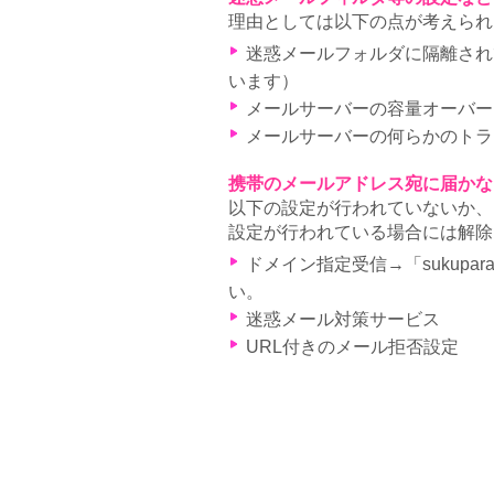
理由としては以下の点が考えられ
迷惑メールフォルダに隔離されて
います）
メールサーバーの容量オーバー
メールサーバーの何らかのトラ
携帯のメールアドレス宛に届かな
以下の設定が行われていないか、
設定が行われている場合には解除
ドメイン指定受信→「sukupa
い。
迷惑メール対策サービス
URL付きのメール拒否設定