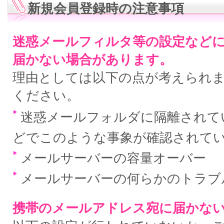
新規会員登録時の注意事項
迷惑メールフィルタ等の設定など
届かない場合があります。
理由としては以下の点が考えられ
ください。
迷惑メールフォルダに隔離されている
どでこのような事象が確認されて
メールサーバーの容量オーバー
メールサーバーの何らかのトラブ
携帯のメールアドレス宛に届かな