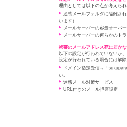
理由としては以下の点が考えられ
迷惑メールフォルダに隔離されて
います）
メールサーバーの容量オーバー
メールサーバーの何らかのトラ
携帯のメールアドレス宛に届かな
以下の設定が行われていないか、
設定が行われている場合には解除
ドメイン指定受信→「sukupa
い。
迷惑メール対策サービス
URL付きのメール拒否設定