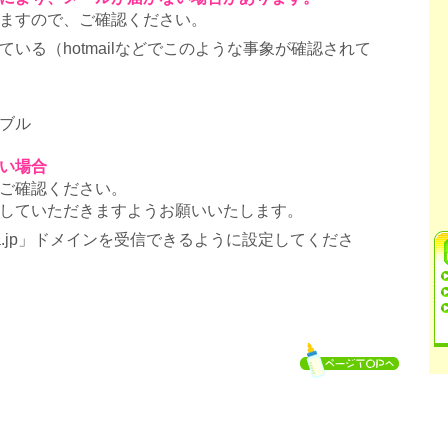
ますので、ご確認ください。
いる（hotmailなどでこのような事象が確認されて
ブル
い場合
ご確認ください。
していただきますようお願いいたします。
ra.jp」ドメインを受信できるように設定してくださ