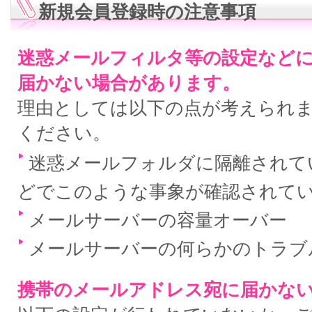
新規会員登録時の注意事項
迷惑メールフィルタ等の設定など
届かない場合があります。
理由としては以下の点が考えられ
ください。
迷惑メールフォルダに隔離されている
どでこのような事象が確認されて
メールサーバーの容量オーバー
メールサーバーの何らかのトラブ
携帯のメールアドレス宛に届かな