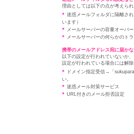
理由としては以下の点が考えられ
迷惑メールフォルダに隔離されて
います）
メールサーバーの容量オーバー
メールサーバーの何らかのトラ
携帯のメールアドレス宛に届かな
以下の設定が行われていないか、
設定が行われている場合には解除
ドメイン指定受信→「sukupa
い。
迷惑メール対策サービス
URL付きのメール拒否設定