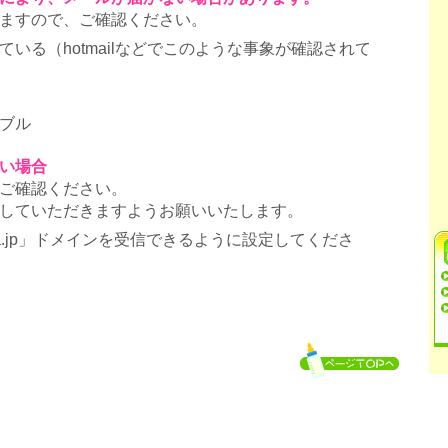
ますので、ご確認ください。
いる（hotmailなどでこのような事象が確認されて
ブル
い場合
ご確認ください。
していただきますようお願いいたします。
ra.jp」ドメインを受信できるように設定してくださ