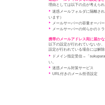
理由としては以下の点が考えられ
迷惑メールフォルダに隔離されて
います）
メールサーバーの容量オーバー
メールサーバーの何らかのトラ
携帯のメールアドレス宛に届かな
以下の設定が行われていないか、
設定が行われている場合には解除
ドメイン指定受信→「sukupa
い。
迷惑メール対策サービス
URL付きのメール拒否設定