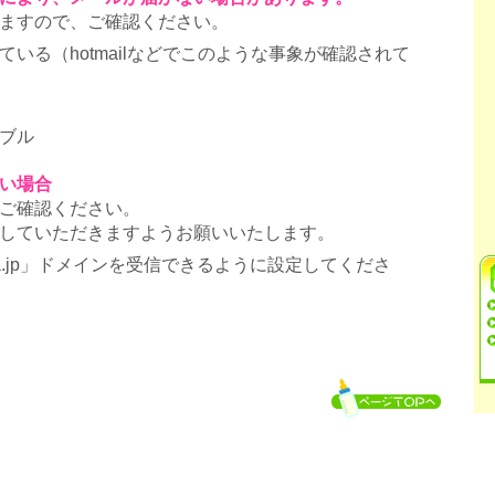
ますので、ご確認ください。
いる（hotmailなどでこのような事象が確認されて
ブル
い場合
ご確認ください。
していただきますようお願いいたします。
ra.jp」ドメインを受信できるように設定してくださ