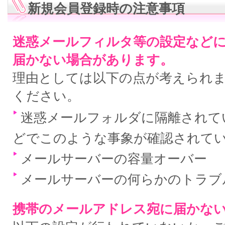
新規会員登録時の注意事項
迷惑メールフィルタ等の設定など
届かない場合があります。
理由としては以下の点が考えられ
ください。
迷惑メールフォルダに隔離されている
どでこのような事象が確認されて
メールサーバーの容量オーバー
メールサーバーの何らかのトラブ
携帯のメールアドレス宛に届かな