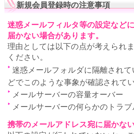
新規会員登録時の注意事項
迷惑メールフィルタ等の設定など
届かない場合があります。
理由としては以下の点が考えられ
ください。
迷惑メールフォルダに隔離されている
どでこのような事象が確認されて
メールサーバーの容量オーバー
メールサーバーの何らかのトラブ
携帯のメールアドレス宛に届かな