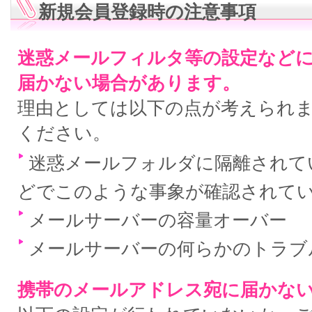
新規会員登録時の注意事項
迷惑メールフィルタ等の設定など
届かない場合があります。
理由としては以下の点が考えられ
ください。
迷惑メールフォルダに隔離されている
どでこのような事象が確認されて
メールサーバーの容量オーバー
メールサーバーの何らかのトラブ
携帯のメールアドレス宛に届かな