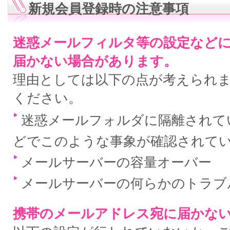
新規会員登録時の注意事項
迷惑メールフィルタ等の設定など
届かない場合があります。
理由としては以下の点が考えられ
ください。
迷惑メールフォルダに隔離されている
どでこのような事象が確認されて
メールサーバーの容量オーバー
メールサーバーの何らかのトラブ
携帯のメールアドレス宛に届かな