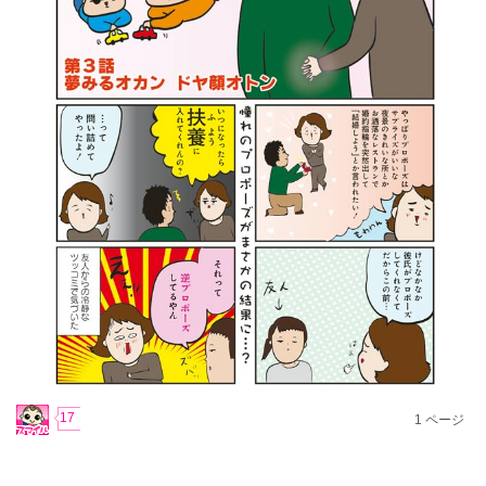
17
1
ページ