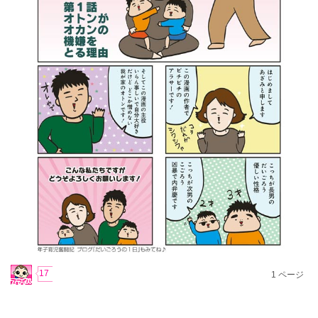
17
1
ページ