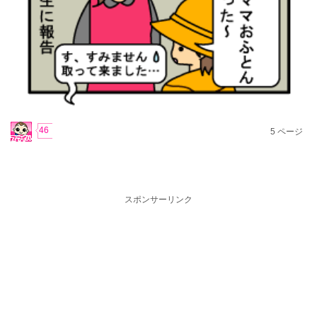
46
5
ページ
スポンサーリンク