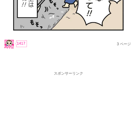
1417
3
ページ
スポンサーリンク