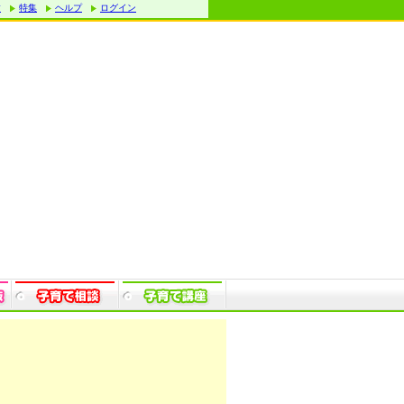
す
特集
ヘルプ
ログイン