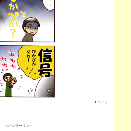
1
ページ
スポンサーリンク