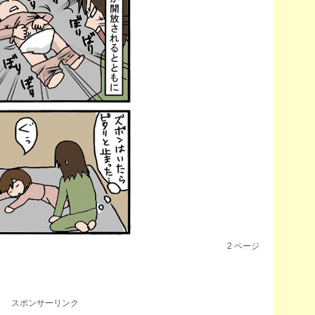
2
ページ
スポンサーリンク