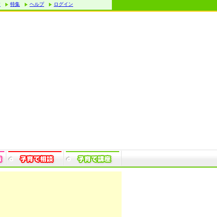
す
特集
ヘルプ
ログイン