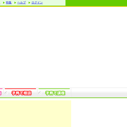
す
特集
ヘルプ
ログイン