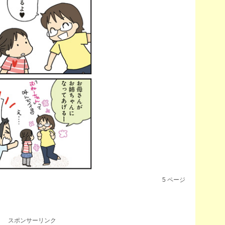
5
ページ
スポンサーリンク