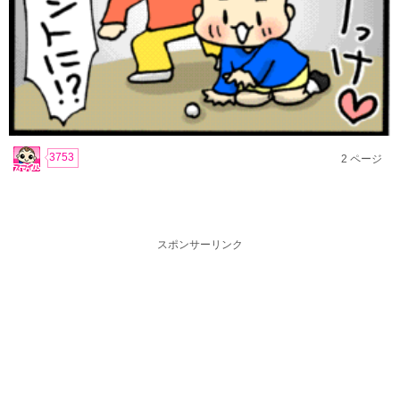
3753
2
ページ
スポンサーリンク