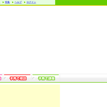
す
特集
ヘルプ
ログイン