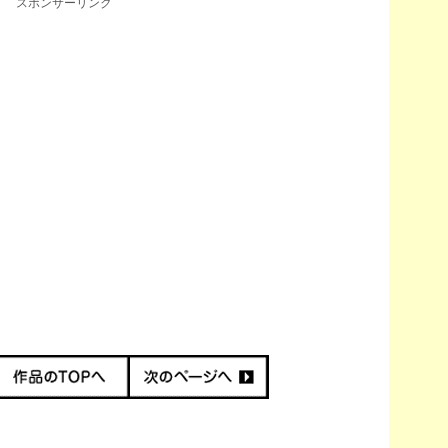
スポンサーリンク