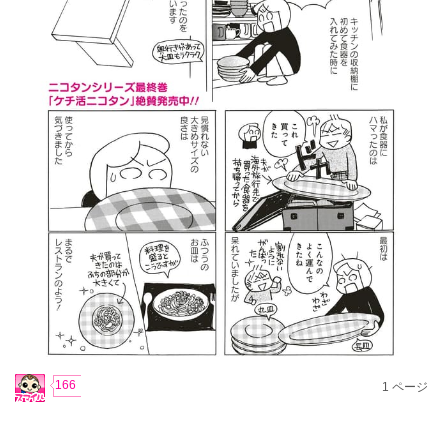
166
1
ページ