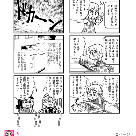
6
2
ページ