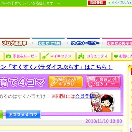
すくパラぷら
・パパの子育てライフを応援します！～
ジン「すくすくパラダイスぷらす」はこちら！
めるのはすくパラだけ！
※閲覧には
会員登録
が必要で
2010/11/10 10:00