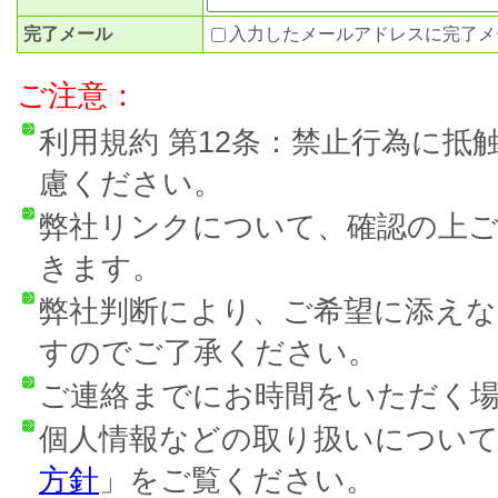
完了メール
入力したメールアドレスに完了メ
ご注意：
利用規約 第12条：禁止行為に抵
慮ください。
弊社リンクについて、確認の上
きます。
弊社判断により、ご希望に添え
すのでご了承ください。
ご連絡までにお時間をいただく
個人情報などの取り扱いについ
方針
」をご覧ください。