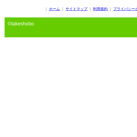
｜
ホーム
｜
サイトマップ
｜
利用規約
｜
プライバシー
©takeshobo