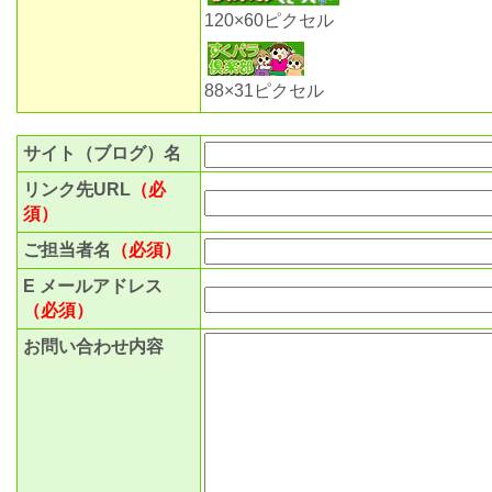
120×60ピクセル
88×31ピクセル
サイト（ブログ）名
リンク先URL
（必
須）
ご担当者名
（必須）
E メールアドレス
（必須）
お問い合わせ内容