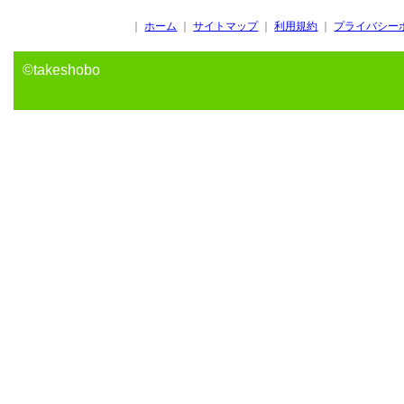
｜
ホーム
｜
サイトマップ
｜
利用規約
｜
プライバシー
©takeshobo