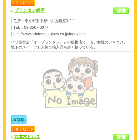
ショッピング
プランタン銀座
住所：東京都東京都中央区銀座3-2-1
TEL：03-3567-0077
http://www.printemps-ginza.co.jp/index.html
パリ百貨店「オ・プランタン」との提携店で、若い女性のいきつけ。
地下のスイーツも人気で輸入品も多く扱っている。
東京都
ショッピング
六本木ヒルズ