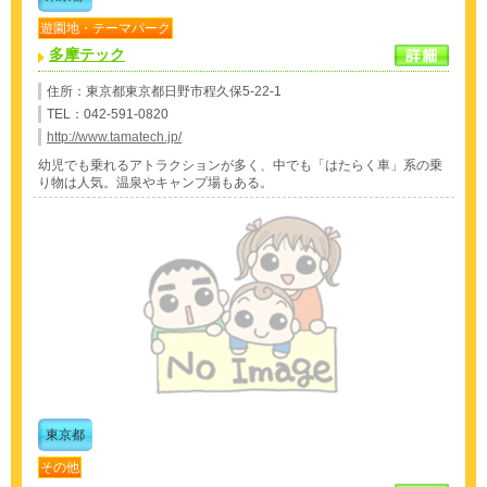
遊園地・テーマパーク
多摩テック
住所：東京都東京都日野市程久保5-22-1
TEL：042-591-0820
http://www.tamatech.jp/
幼児でも乗れるアトラクションが多く、中でも「はたらく車」系の乗
り物は人気。温泉やキャンプ場もある。
東京都
その他