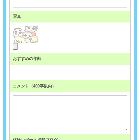
写真
おすすめの年齢
コメント（400字以内）
体験レポート掲載ブログ