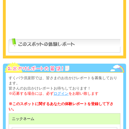
すくパラ倶楽部では、皆さまのお出かけレポートを募集しており
ます。
皆さんのお出かけレポートお待ちしております！
※応募する場合には、必ず
ログイン
をお願い致します
※このスポットに関するあなたの体験レポートを登録して下さ
い。
ニックネーム