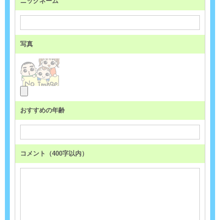
ニックネーム
写真
おすすめの年齢
コメント（400字以内）