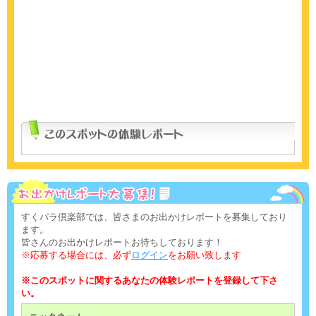
すくパラ倶楽部では、皆さまのお出かけレポートを募集しており
ます。
皆さんのお出かけレポートお待ちしております！
※応募する場合には、必ず
ログイン
をお願い致します
※このスポットに関するあなたの体験レポートを登録して下さ
い。