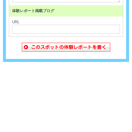
体験レポート掲載ブログ
URL