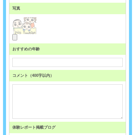
写真
おすすめの年齢
コメント（400字以内）
体験レポート掲載ブログ