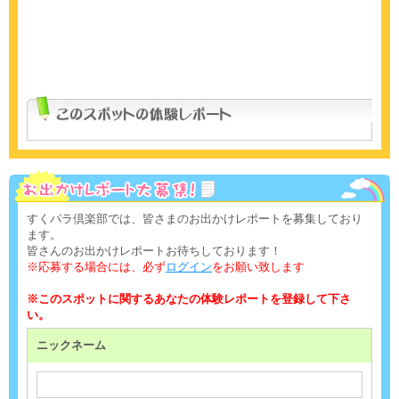
すくパラ倶楽部では、皆さまのお出かけレポートを募集しており
ます。
皆さんのお出かけレポートお待ちしております！
※応募する場合には、必ず
ログイン
をお願い致します
※このスポットに関するあなたの体験レポートを登録して下さ
い。
ニックネーム