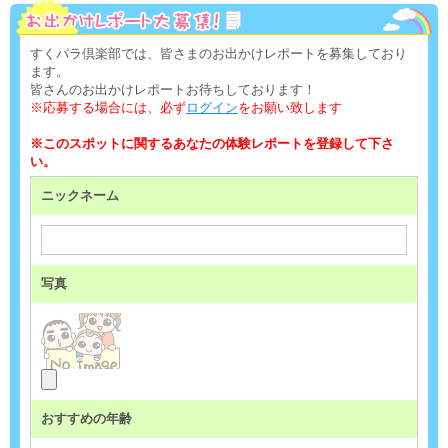
すくパラ倶楽部では、皆さまのお出かけレポートを募集しており
ます。
皆さんのお出かけレポートお待ちしております！
※応募する場合には、必ず
ログイン
をお願い致します
※このスポットに関するあなたの体験レポートを登録して下さ
い。
ニックネーム
写真
おすすめの年齢