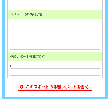
コメント（400字以内）
体験レポート掲載ブログ
URL