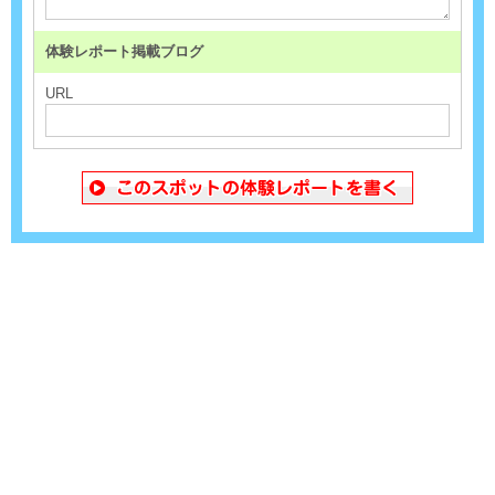
体験レポート掲載ブログ
URL