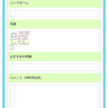
ニックネーム
写真
おすすめの年齢
コメント（400字以内）