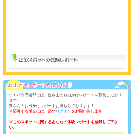
すくパラ倶楽部では、皆さまのお出かけレポートを募集しており
ます。
皆さんのお出かけレポートお待ちしております！
※応募する場合には、必ず
ログイン
をお願い致します
※このスポットに関するあなたの体験レポートを登録して下さ
い。