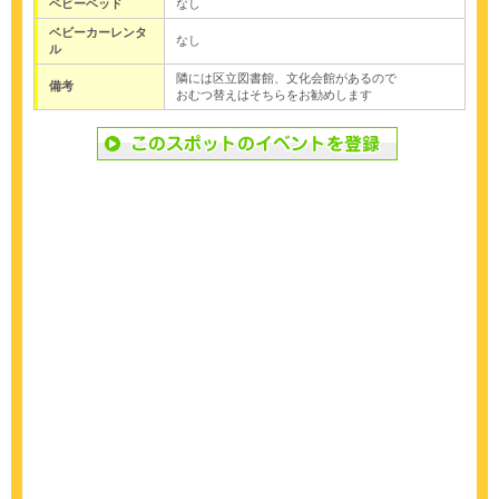
ベビーベッド
なし
ベビーカーレンタ
なし
ル
隣には区立図書館、文化会館があるので
備考
おむつ替えはそちらをお勧めします