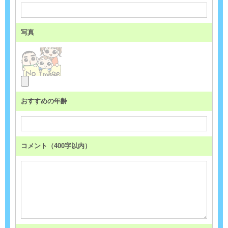
写真
おすすめの年齢
コメント（400字以内）