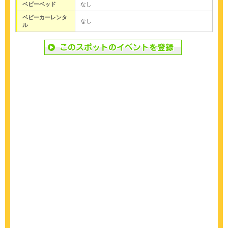
ベビーベッド
なし
ベビーカーレンタ
なし
ル