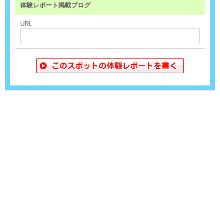
体験レポート掲載ブログ
URL