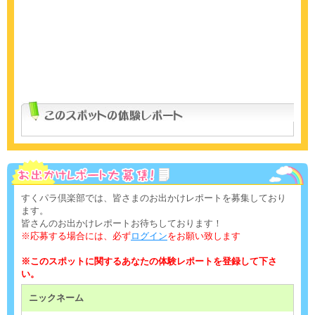
すくパラ倶楽部では、皆さまのお出かけレポートを募集しており
ます。
皆さんのお出かけレポートお待ちしております！
※応募する場合には、必ず
ログイン
をお願い致します
※このスポットに関するあなたの体験レポートを登録して下さ
い。
ニックネーム