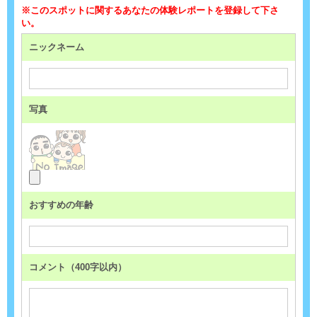
※このスポットに関するあなたの体験レポートを登録して下さ
い。
ニックネーム
写真
おすすめの年齢
コメント（400字以内）