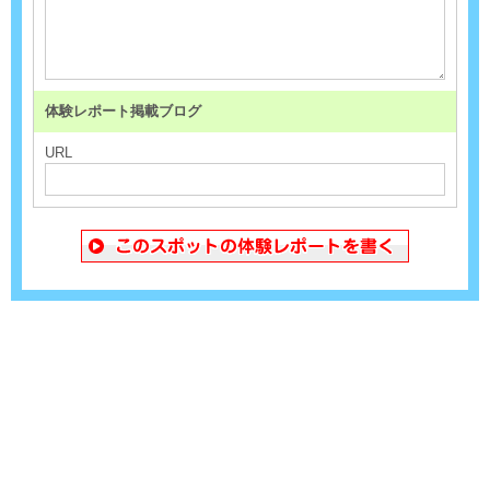
体験レポート掲載ブログ
URL