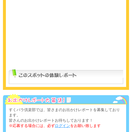
すくパラ倶楽部では、皆さまのお出かけレポートを募集しており
ます。
皆さんのお出かけレポートお待ちしております！
※応募する場合には、必ず
ログイン
をお願い致します