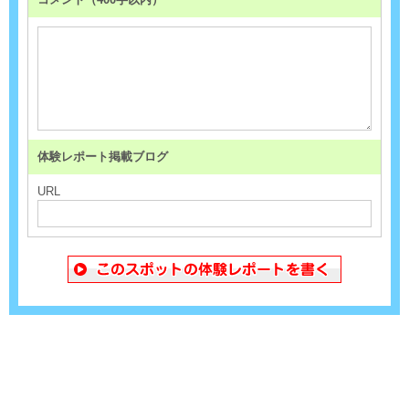
体験レポート掲載ブログ
URL