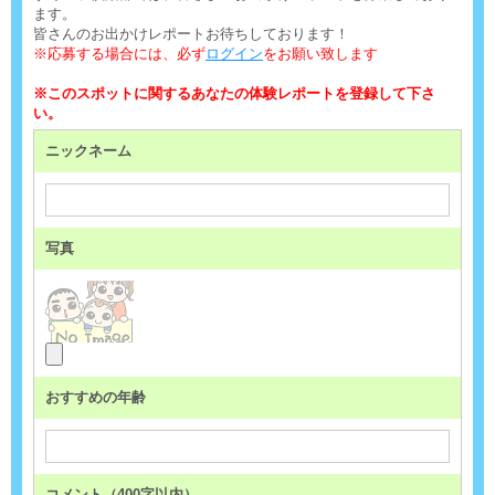
ます。
皆さんのお出かけレポートお待ちしております！
※応募する場合には、必ず
ログイン
をお願い致します
※このスポットに関するあなたの体験レポートを登録して下さ
い。
ニックネーム
写真
おすすめの年齢
コメント（400字以内）