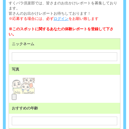
すくパラ倶楽部では、皆さまのお出かけレポートを募集しており
ます。
皆さんのお出かけレポートお待ちしております！
※応募する場合には、必ず
ログイン
をお願い致します
※このスポットに関するあなたの体験レポートを登録して下さ
い。
ニックネーム
写真
おすすめの年齢