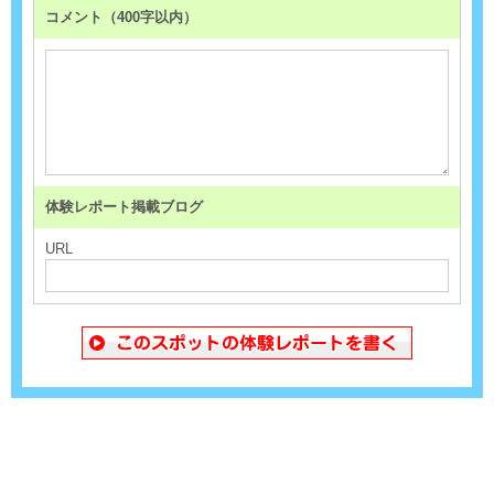
コメント（400字以内）
体験レポート掲載ブログ
URL