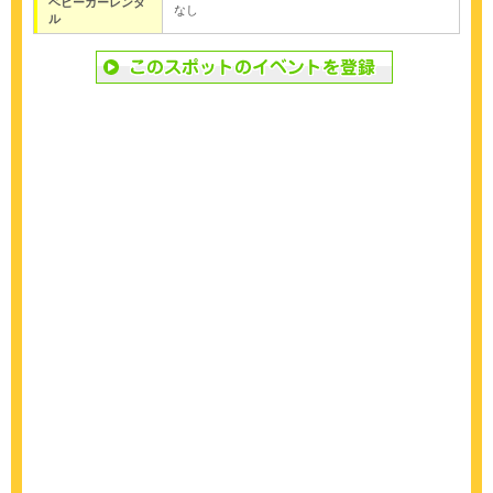
ベビーカーレンタ
なし
ル