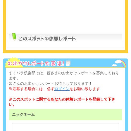
すくパラ倶楽部では、皆さまのお出かけレポートを募集しており
ます。
皆さんのお出かけレポートお待ちしております！
※応募する場合には、必ず
ログイン
をお願い致します
※このスポットに関するあなたの体験レポートを登録して下さ
い。
ニックネーム