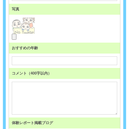
写真
おすすめの年齢
コメント（400字以内）
体験レポート掲載ブログ