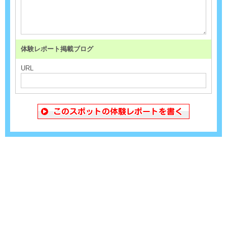
体験レポート掲載ブログ
URL