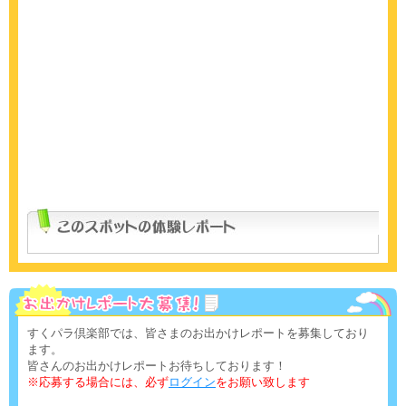
すくパラ倶楽部では、皆さまのお出かけレポートを募集しており
ます。
皆さんのお出かけレポートお待ちしております！
※応募する場合には、必ず
ログイン
をお願い致します