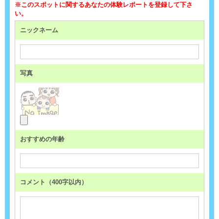
※このスポットに関するあなたの体験レポートを登録して下さ
い。
ニックネーム
写真
おすすめの年齢
コメント（400字以内）