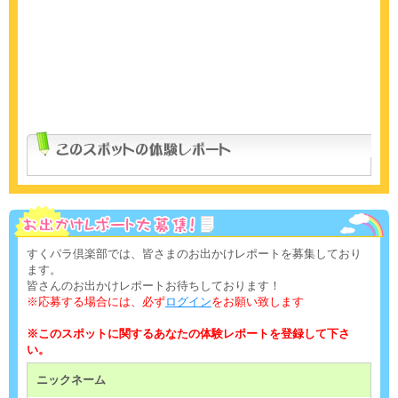
すくパラ倶楽部では、皆さまのお出かけレポートを募集しており
ます。
皆さんのお出かけレポートお待ちしております！
※応募する場合には、必ず
ログイン
をお願い致します
※このスポットに関するあなたの体験レポートを登録して下さ
い。
ニックネーム