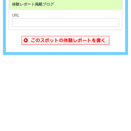
体験レポート掲載ブログ
URL