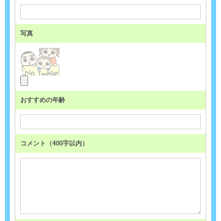
写真
おすすめの年齢
コメント（400字以内）