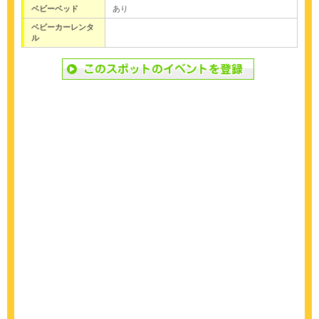
ベビーベッド
あり
ベビーカーレンタ
ル