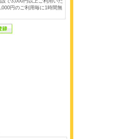
設で3,000円以上ご利用いた
,000円のご利用毎に1時間無