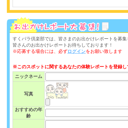
すくパラ倶楽部では、皆さまのお出かけレポートを募集
皆さんのお出かけレポートお待ちしております！
※応募する場合には、必ず
ログイン
をお願い致します
※このスポットに関するあなたの体験レポートを登録し
ニックネーム
写真
おすすめの年
齢