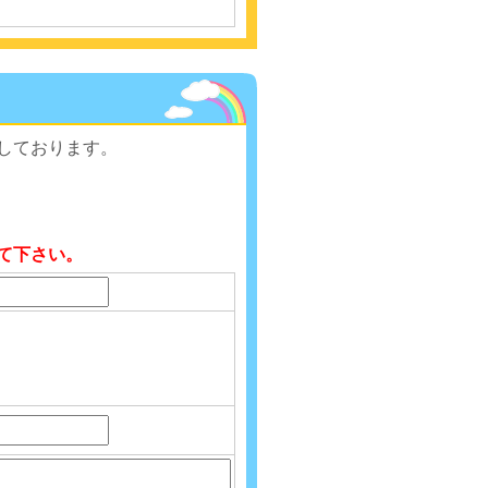
しております。
て下さい。