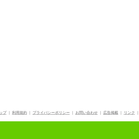
ップ
｜
利用規約
｜
プライバシーポリシー
｜
お問い合わせ
｜
広告掲載
｜
リンク