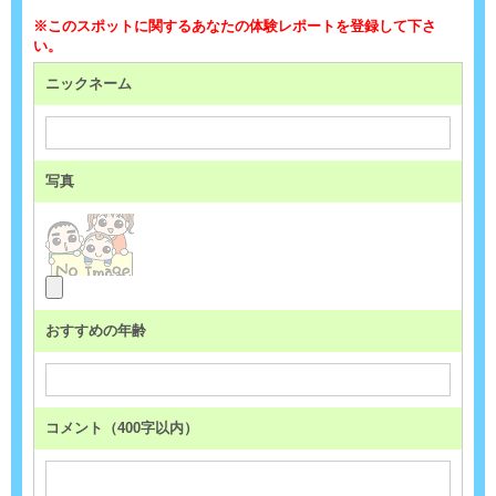
※このスポットに関するあなたの体験レポートを登録して下さ
い。
ニックネーム
写真
おすすめの年齢
コメント（400字以内）