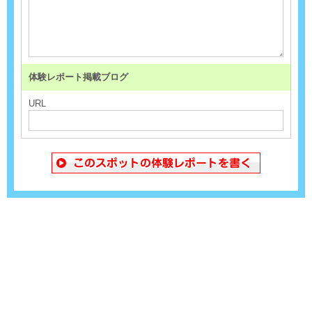
体験レポート掲載ブログ
URL