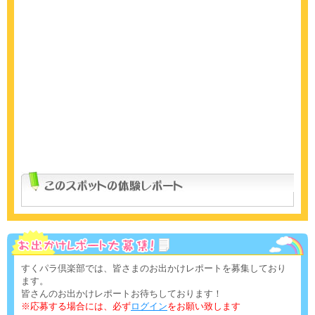
すくパラ倶楽部では、皆さまのお出かけレポートを募集しており
ます。
皆さんのお出かけレポートお待ちしております！
※応募する場合には、必ず
ログイン
をお願い致します